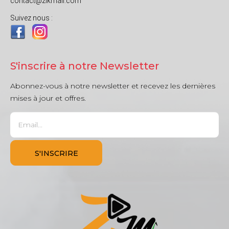
contact@zikmali.com
Suivez nous :
S'inscrire à notre Newsletter
Abonnez-vous à notre newsletter et recevez les dernières
mises à jour et offres.