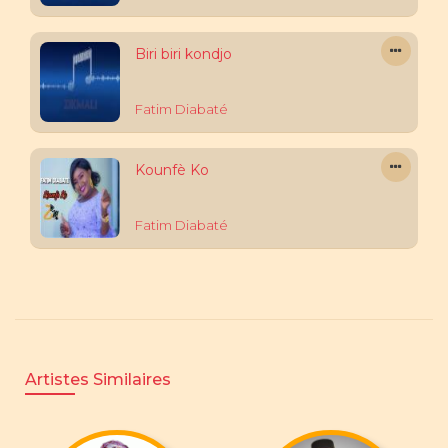
Biri biri kondjo
Fatim Diabaté
Kounfè Ko
Fatim Diabaté
Artistes Similaires