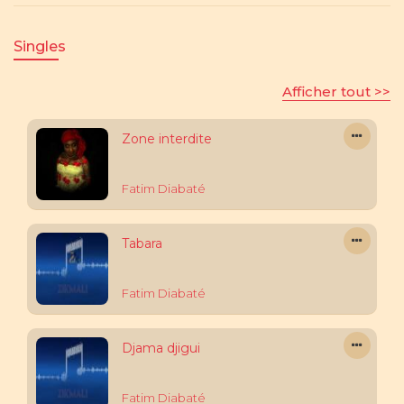
Singles
Afficher tout >>
Zone interdite
Fatim Diabaté
Tabara
Fatim Diabaté
Djama djigui
Fatim Diabaté