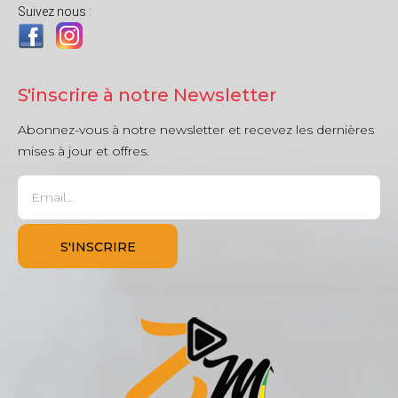
Suivez nous :
S'inscrire à notre Newsletter
Abonnez-vous à notre newsletter et recevez les dernières
mises à jour et offres.