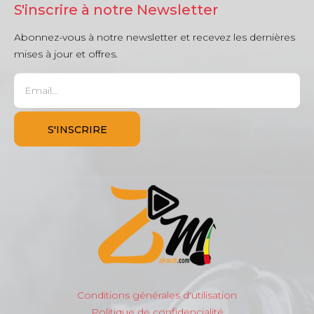
S'inscrire à notre Newsletter
Abonnez-vous à notre newsletter et recevez les dernières
mises à jour et offres.
Conditions générales d'utilisation
Politique de confidencialité