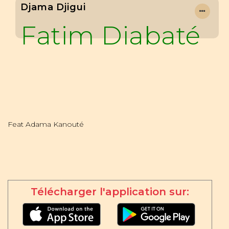
Djama Djigui
Fatim Diabaté
Feat Adama Kanouté
Télécharger l'application sur: