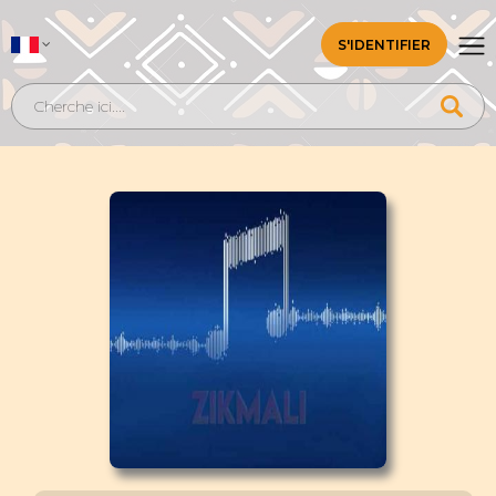
S'IDENTIFIER