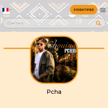
S'IDENTIFIER
Pcha