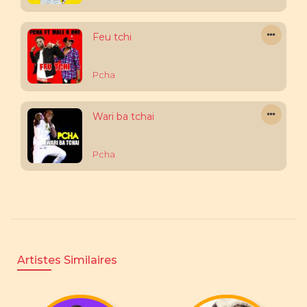
Feu tchi
Pcha
Wari ba tchai
Pcha
Artistes Similaires