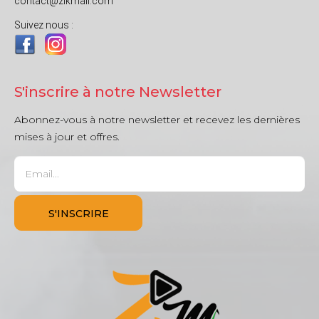
contact@zikmali.com
Suivez nous :
S'inscrire à notre Newsletter
Abonnez-vous à notre newsletter et recevez les dernières
mises à jour et offres.