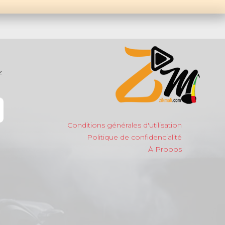
z
Conditions générales d'utilisation
Politique de confidencialité
À Propos