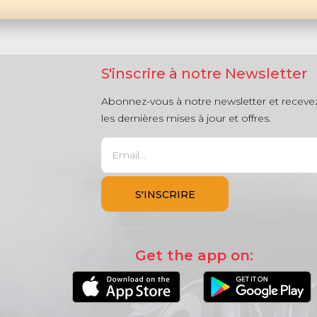
S'inscrire à notre Newsletter
Abonnez-vous à notre newsletter et receve
les dernières mises à jour et offres.
Get the app on: