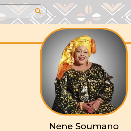
Nene Soumano