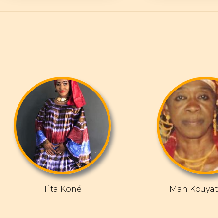
Tita Koné
Mah Kouyat