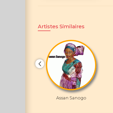
Artistes Similaires
Assan Sanogo