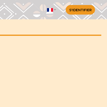
S'IDENTIFIER