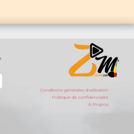
z
Conditions générales d'utilisation
Politique de confidencialité
À Propos