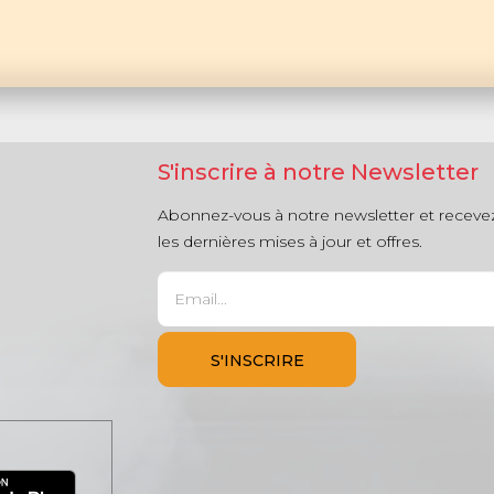
S'inscrire à notre Newsletter
Abonnez-vous à notre newsletter et receve
les dernières mises à jour et offres.