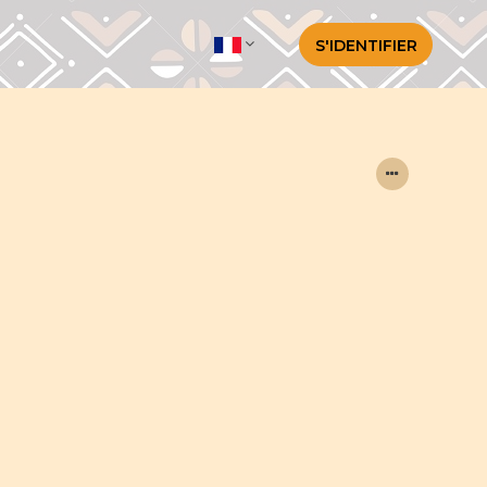
S'IDENTIFIER