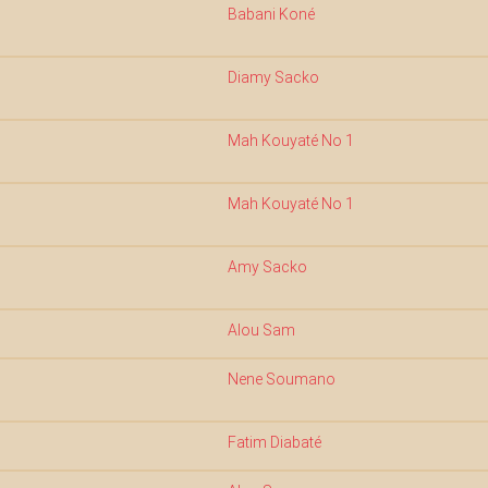
Babani Koné
Diamy Sacko
Mah Kouyaté No 1
Mah Kouyaté No 1
Amy Sacko
Alou Sam
Nene Soumano
Fatim Diabaté