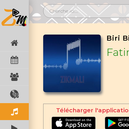
Biri B
Fat
Télécharger l'applicatio