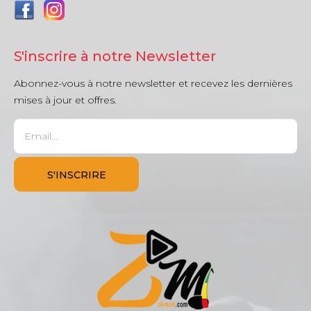
S'inscrire à notre Newsletter
Abonnez-vous à notre newsletter et recevez les dernières
mises à jour et offres.