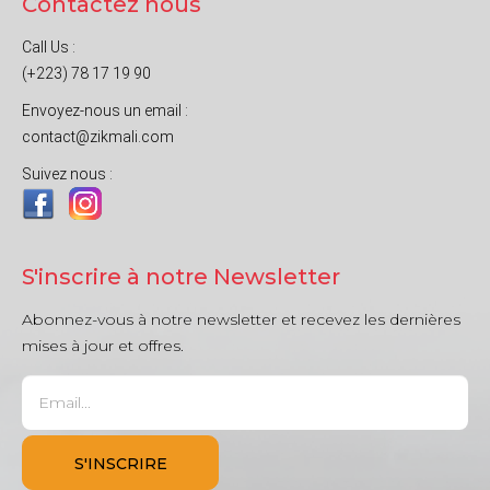
Contactez nous
Call Us :
(+223) 78 17 19 90
Envoyez-nous un email :
contact@zikmali.com
Suivez nous :
S'inscrire à notre Newsletter
Abonnez-vous à notre newsletter et recevez les dernières
mises à jour et offres.