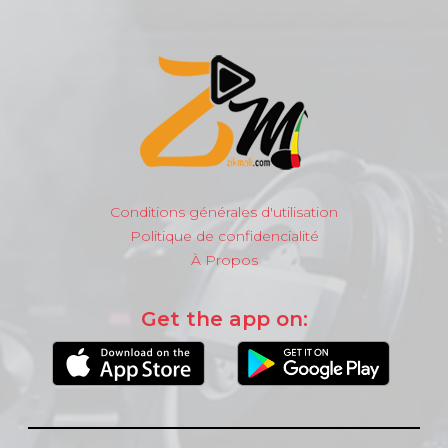
Conditions générales d'utilisation
Politique de confidencialité
À Propos
Get the app on: