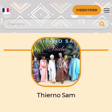
S'IDENTIFIER
Thierno Sam