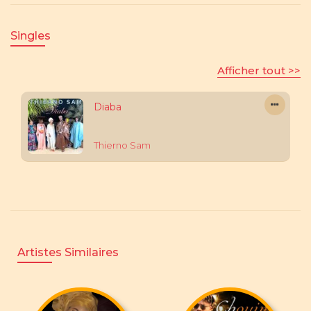
Singles
Afficher tout >>
Diaba
Thierno Sam
Artistes Similaires