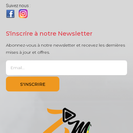
Suivez nous :
S'inscrire à notre Newsletter
Abonnez-vous à notre newsletter et recevez les dernières
mises à jour et offres.