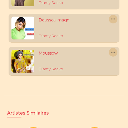
Diamy Sacko
Doussou magni
Diamy Sacko
Moussow
Diamy Sacko
Artistes Similaires