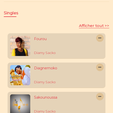
Singles
Afficher tout >>
Fourou
Diamy Sacko
Diagnemoko
Diamy Sacko
Sakounoussa
Diamy Sacko