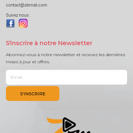
contact@zikmali.com
Suivez nous :
S'inscrire à notre Newsletter
Abonnez-vous à notre newsletter et recevez les dernières
mises à jour et offres.