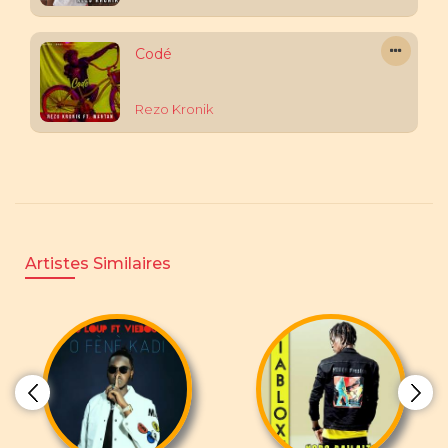
Codé
Rezo Kronik
Artistes Similaires