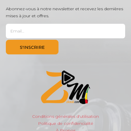
Abonnez-vous à notre newsletter et recevez les dernières
mises à jour et offres.
Conditions générales d'utilisation
Politique de confidencialité
À Propos