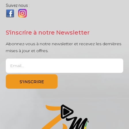
Suivez nous :
S'inscrire à notre Newsletter
Abonnez-vous à notre newsletter et recevez les dernières
mises à jour et offres.