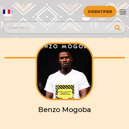
S'IDENTIFIER
Benzo Mogoba