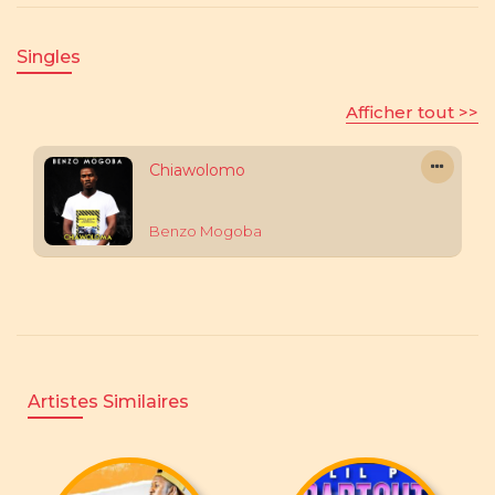
Singles
Afficher tout >>
Chiawolomo
Benzo Mogoba
Artistes Similaires