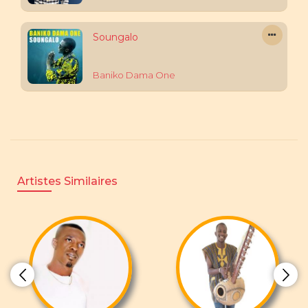
Soungalo
Baniko Dama One
Artistes Similaires