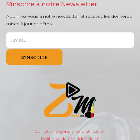
S'inscrire à notre Newsletter
Abonnez-vous à notre newsletter et recevez les dernières
mises à jour et offres.
Conditions générales d'utilisation
Politique de confidencialité