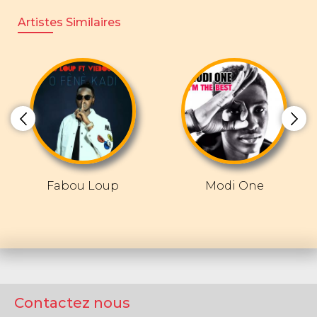
Artistes Similaires
Fabou Loup
Modi One
Contactez nous