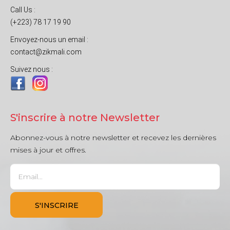
Call Us :
(+223) 78 17 19 90
Envoyez-nous un email :
contact@zikmali.com
Suivez nous :
S'inscrire à notre Newsletter
Abonnez-vous à notre newsletter et recevez les dernières
mises à jour et offres.