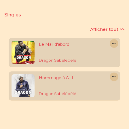
Singles
Afficher tout >>
Le Mali d'abord
Dragon Sabélébélé
Hommage à ATT
Dragon Sabélébélé