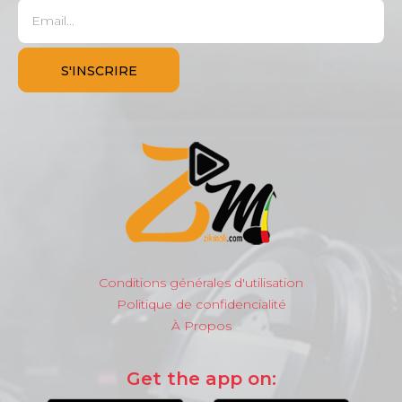
Conditions générales d'utilisation
Politique de confidencialité
À Propos
Get the app on: