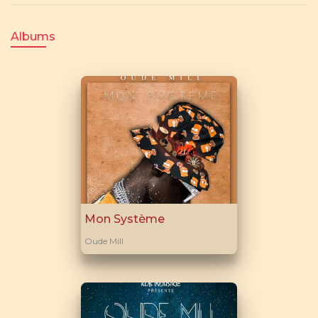
Albums
Mon Système
Oude Mill