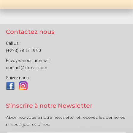
Contactez nous
Call Us :
(+223) 78 17 19 90
Envoyez-nous un email :
contact@zikmali.com
Suivez nous :
S'inscrire à notre Newsletter
Abonnez-vous à notre newsletter et recevez les dernières
mises à jour et offres.