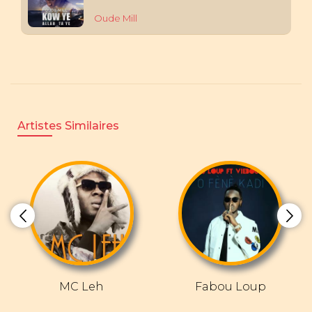
Oude Mill
Artistes Similaires
MC Leh
Fabou Loup