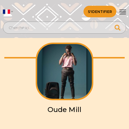
S'IDENTIFIER
Oude Mill