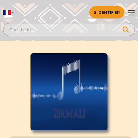
S'IDENTIFIER