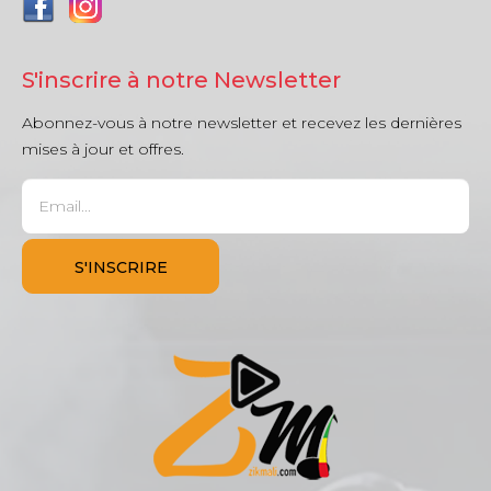
S'inscrire à notre Newsletter
Abonnez-vous à notre newsletter et recevez les dernières
mises à jour et offres.