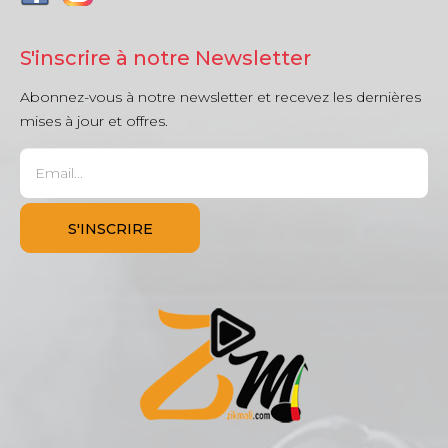
S'inscrire à notre Newsletter
Abonnez-vous à notre newsletter et recevez les dernières
mises à jour et offres.