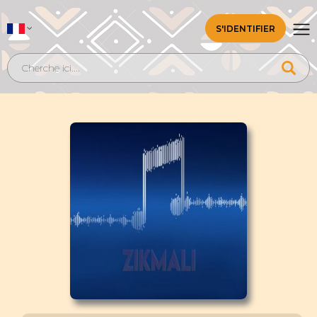
S'IDENTIFIER