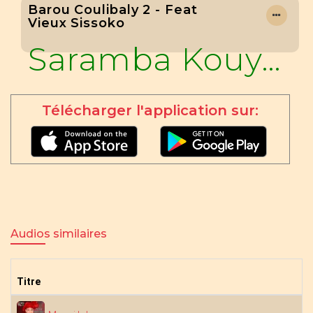
Barou Coulibaly 2 - Feat
Vieux Sissoko
Saramba Kouyaté
Télécharger l'application sur:
Audios similaires
Titre