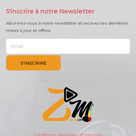
S'inscrire à notre Newsletter
Abonnez-vous à notre newsletter et recevez les dernières
mises à jour et offres.
Conditions générales d'utilisation