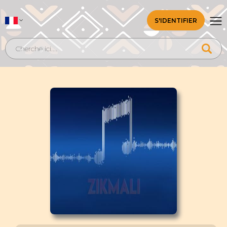
S'IDENTIFIER