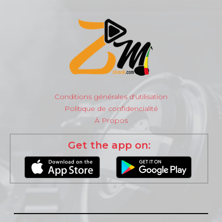
Conditions générales d'utilisation
Politique de confidencialité
À Propos
Get the app on: