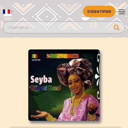
S'IDENTIFIER