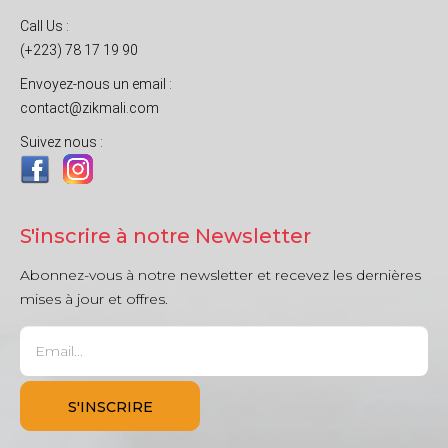
Call Us :
(+223) 78 17 19 90
Envoyez-nous un email :
contact@zikmali.com
Suivez nous :
S'inscrire à notre Newsletter
Abonnez-vous à notre newsletter et recevez les dernières
mises à jour et offres.