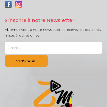
S'inscrire à notre Newsletter
Abonnez-vous à notre newsletter et recevez les dernières
mises à jour et offres.