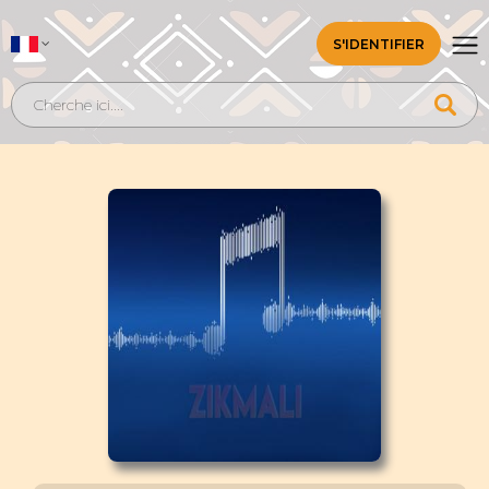
S'IDENTIFIER