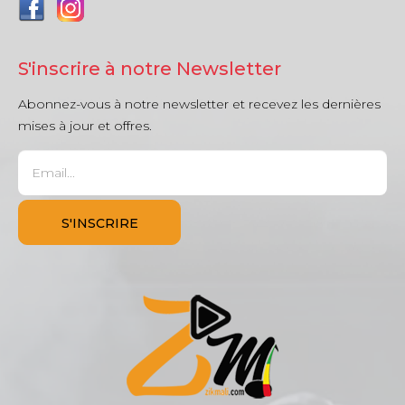
S'inscrire à notre Newsletter
Abonnez-vous à notre newsletter et recevez les dernières
mises à jour et offres.