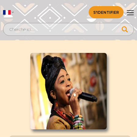
S'IDENTIFIER