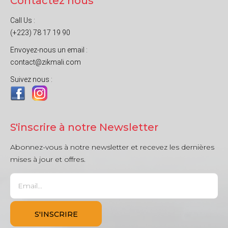
Contactez nous
Call Us :
(+223) 78 17 19 90
Envoyez-nous un email :
contact@zikmali.com
Suivez nous :
S'inscrire à notre Newsletter
Abonnez-vous à notre newsletter et recevez les dernières
mises à jour et offres.