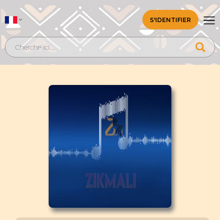
S'IDENTIFIER