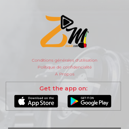
Conditions générales d'utilisation
Politique de confidencialité
À Propos
Get the app on: