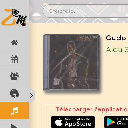
Gudo 
Alou 
Télécharger l'applicatio