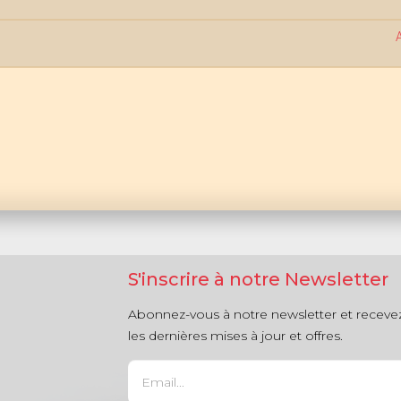
S'inscrire à notre Newsletter
Abonnez-vous à notre newsletter et receve
les dernières mises à jour et offres.