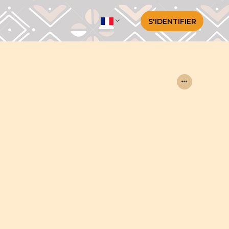
S'IDENTIFIER