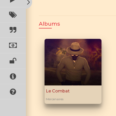
Albums
Le Combat
Mercenaires