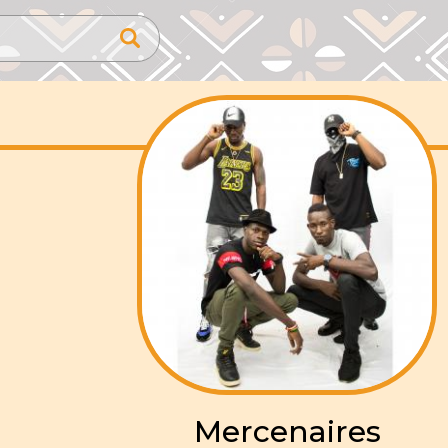
Mercenaires