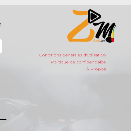
z
Conditions générales d'utilisation
Politique de confidencialité
À Propos
m