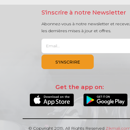
S'inscrire à notre Newsletter
Abonnez-vous à notre newsletter et receve
les dernières mises à jour et offres.
Get the app on:
© Copyright 2019, All Rights Reserved
Zikmali.co