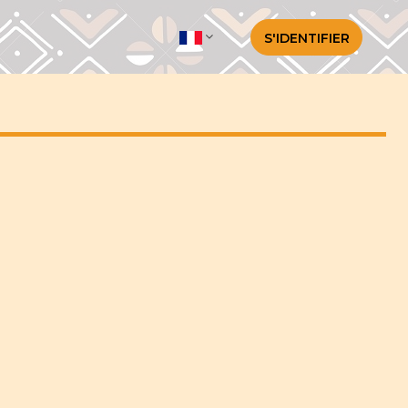
S'IDENTIFIER