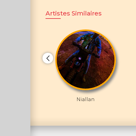
Artistes Similaires
Niallan