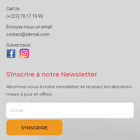
Call Us :
(+223) 78 17 19 90
Envoyez-nous un email :
contact@zikmali.com
Suivez nous :
S'inscrire à notre Newsletter
Abonnez-vous à notre newsletter et recevez les dernières
mises à jour et offres.