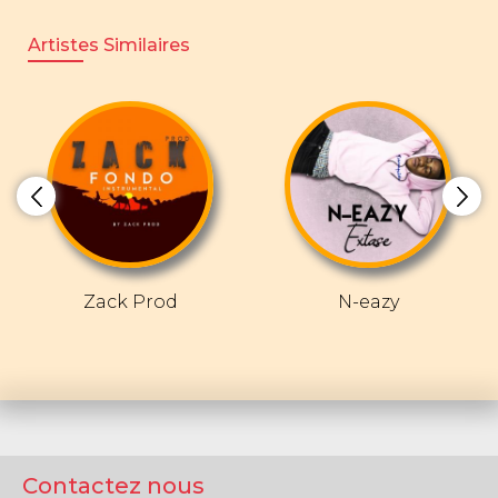
Artistes Similaires
Zack Prod
N-eazy
Contactez nous