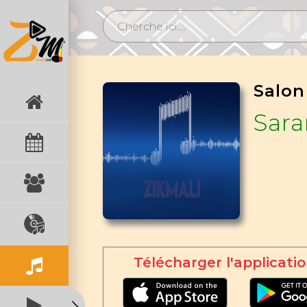
Salon
Sar
Télécharger l'applicatio