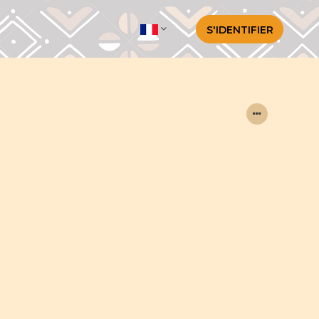
S'IDENTIFIER