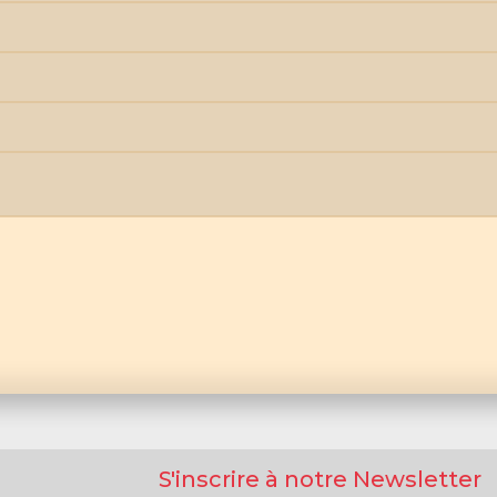
S'inscrire à notre Newsletter