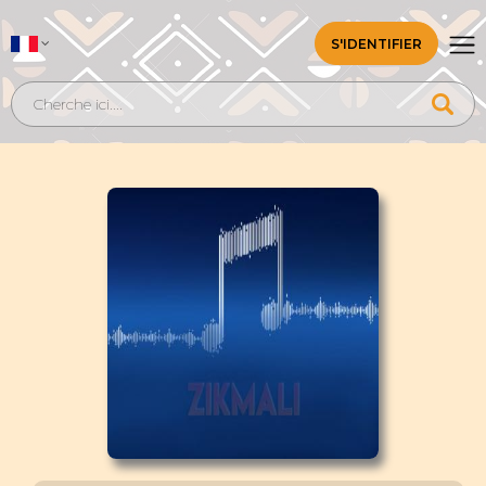
S'IDENTIFIER