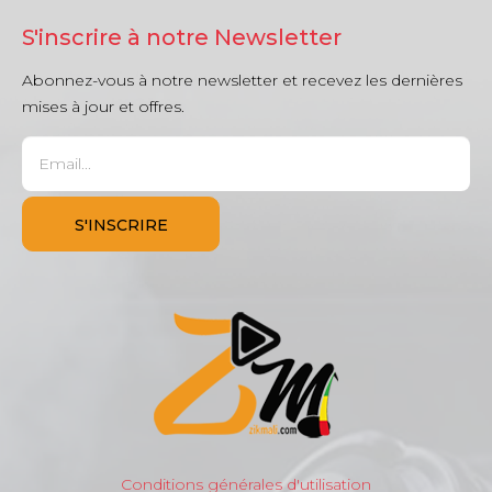
S'inscrire à notre Newsletter
Abonnez-vous à notre newsletter et recevez les dernières
mises à jour et offres.
Conditions générales d'utilisation