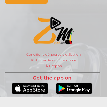
Conditions générales d'utilisation
Politique de confidencialité
À Propos
Get the app on: