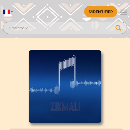
S'IDENTIFIER