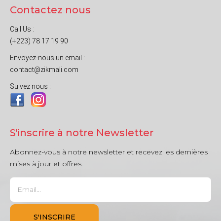
Contactez nous
Call Us :
(+223) 78 17 19 90
Envoyez-nous un email :
contact@zikmali.com
Suivez nous :
S'inscrire à notre Newsletter
Abonnez-vous à notre newsletter et recevez les dernières
mises à jour et offres.