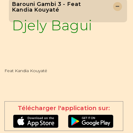
Barouni Gambi 3 - Feat
Kandia Kouyaté
Djely Bagui
Feat Kandia Kouyaté
Télécharger l'application sur: