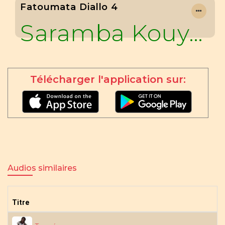
Fatoumata Diallo 4
Saramba Kouyaté
Télécharger l'application sur:
Audios similaires
Titre