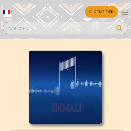
S'IDENTIFIER