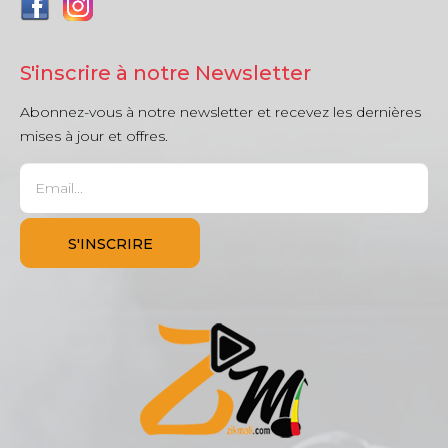
S'inscrire à notre Newsletter
Abonnez-vous à notre newsletter et recevez les dernières
mises à jour et offres.