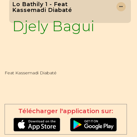
Lo Bathily 1 - Feat
Kassemadi Diabaté
Djely Bagui
Feat Kassemadi Diabaté
Télécharger l'application sur: