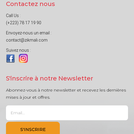
Contactez nous
Call Us :
(+223) 78 17 19 90
Envoyez-nous un email :
contact@zikmali.com
Suivez nous :
S'inscrire à notre Newsletter
Abonnez-vous à notre newsletter et recevez les dernières
mises à jour et offres.