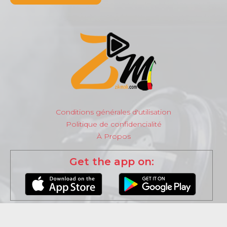
Conditions générales d'utilisation
Politique de confidencialité
À Propos
Get the app on: