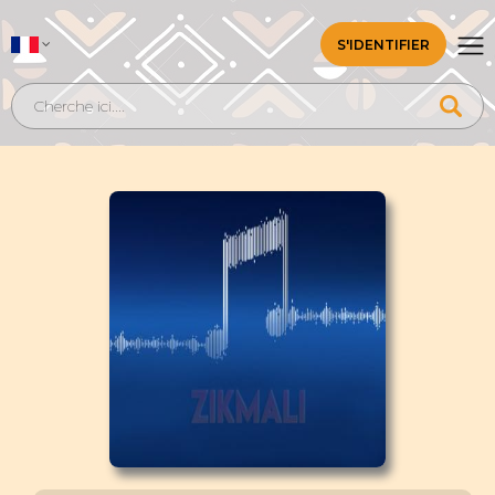
S'IDENTIFIER