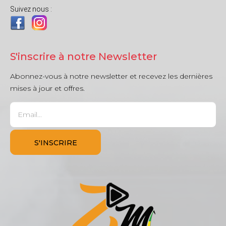
Suivez nous :
S'inscrire à notre Newsletter
Abonnez-vous à notre newsletter et recevez les dernières
mises à jour et offres.