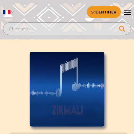
S'IDENTIFIER