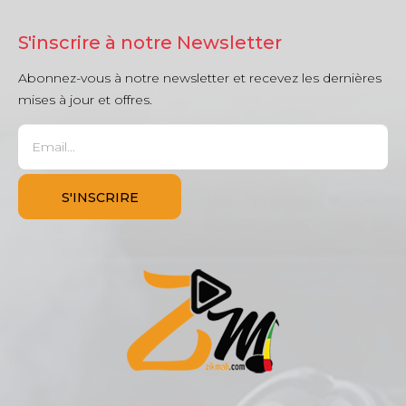
S'inscrire à notre Newsletter
Abonnez-vous à notre newsletter et recevez les dernières
mises à jour et offres.