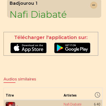
Badjourou 1
Nafi Diabaté
Télécharger l'application sur:
Audios similaires
Titre
Artistes
Nafi Diabaté
6:40