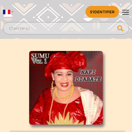
S'IDENTIFIER