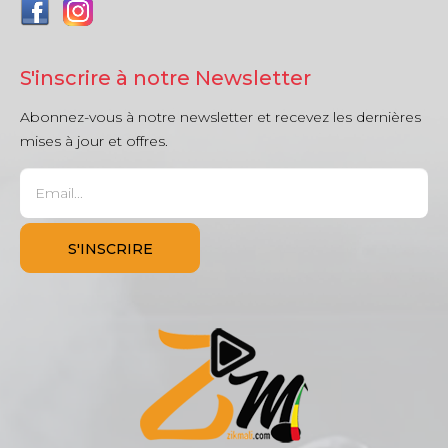
S'inscrire à notre Newsletter
Abonnez-vous à notre newsletter et recevez les dernières
mises à jour et offres.