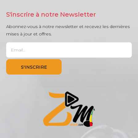
S'inscrire à notre Newsletter
Abonnez-vous à notre newsletter et recevez les dernières
mises à jour et offres.