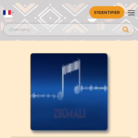
S'IDENTIFIER