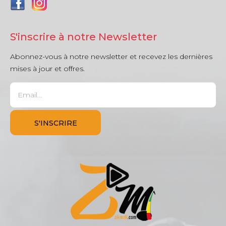
S'inscrire à notre Newsletter
Abonnez-vous à notre newsletter et recevez les dernières
mises à jour et offres.