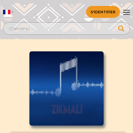
S'IDENTIFIER