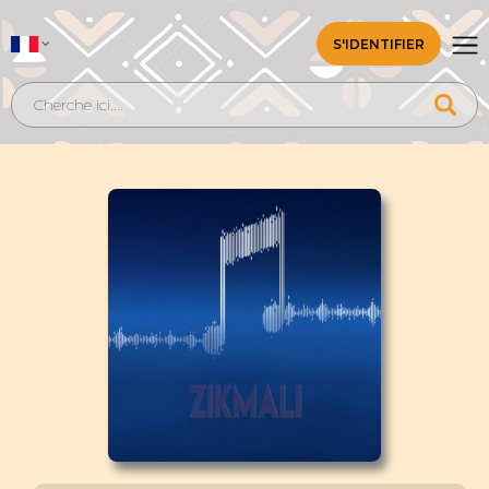
S'IDENTIFIER