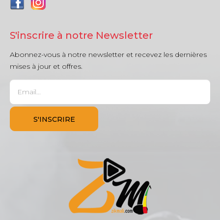
S'inscrire à notre Newsletter
Abonnez-vous à notre newsletter et recevez les dernières
mises à jour et offres.