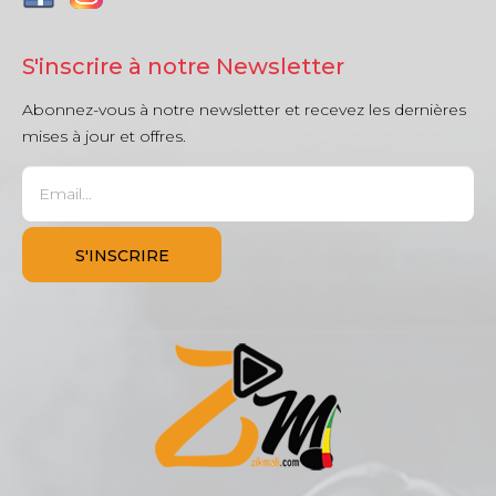
S'inscrire à notre Newsletter
Abonnez-vous à notre newsletter et recevez les dernières
mises à jour et offres.