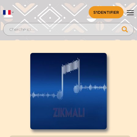
S'IDENTIFIER