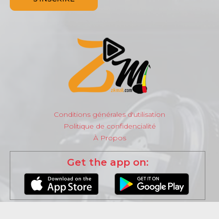
Conditions générales d'utilisation
Politique de confidencialité
À Propos
Get the app on: