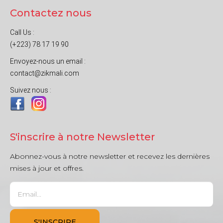
Contactez nous
Call Us :
(+223) 78 17 19 90
Envoyez-nous un email :
contact@zikmali.com
Suivez nous :
S'inscrire à notre Newsletter
Abonnez-vous à notre newsletter et recevez les dernières
mises à jour et offres.