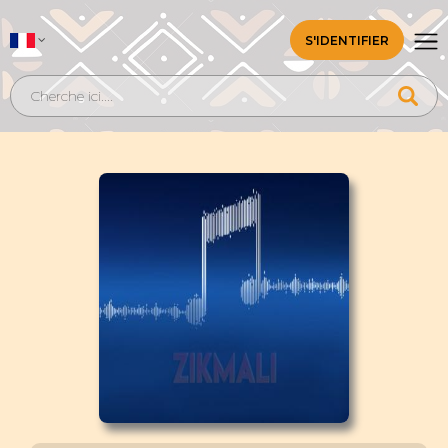
S'IDENTIFIER