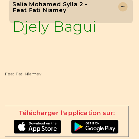
Salia Mohamed Sylla 2 -
Feat Fati Niamey
Djely Bagui
Feat Fati Niamey
Télécharger l'application sur: