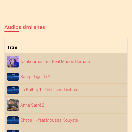
Audios similaires
Titre
Nankoumadjan - Feat Madou Camara
Sampi Tiguida 2
Lo Bathily 1 - Feat Lassi Diabate
Anna Sarré 2
Chepe 1 - feat Moussa Kouyate