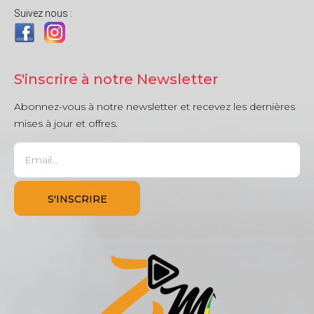
Suivez nous :
S'inscrire à notre Newsletter
Abonnez-vous à notre newsletter et recevez les dernières
mises à jour et offres.