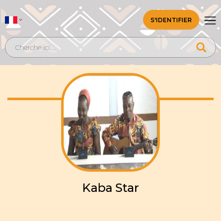
S'IDENTIFIER
Kaba Star