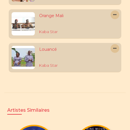
Orange Mali
Kaba Star
Louancé
Kaba Star
Artistes Similaires