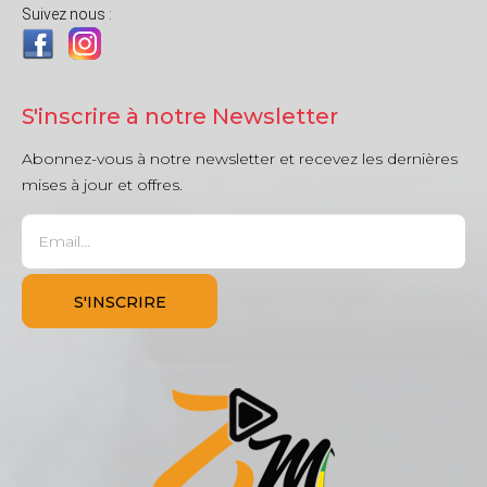
Suivez nous :
S'inscrire à notre Newsletter
Abonnez-vous à notre newsletter et recevez les dernières
mises à jour et offres.