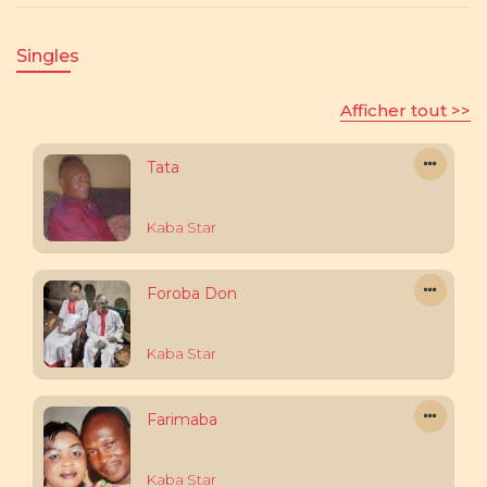
Singles
Afficher tout >>
Tata
Kaba Star
Foroba Don
Kaba Star
Farimaba
Kaba Star