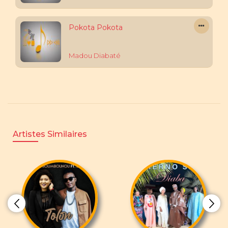
Pokota Pokota
Madou Diabaté
Artistes Similaires