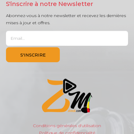
S'inscrire à notre Newsletter
Abonnez-vous à notre newsletter et recevez les dernières
mises à jour et offres.
Conditions générales d'utilisation
Politique de confidencialité