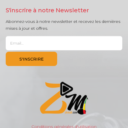
S'inscrire à notre Newsletter
Abonnez-vous à notre newsletter et recevez les dernières
mises à jour et offres.
Conditions générales d'utilisation