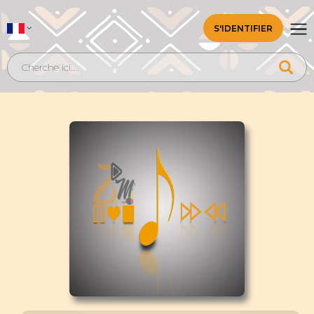
S'IDENTIFIER