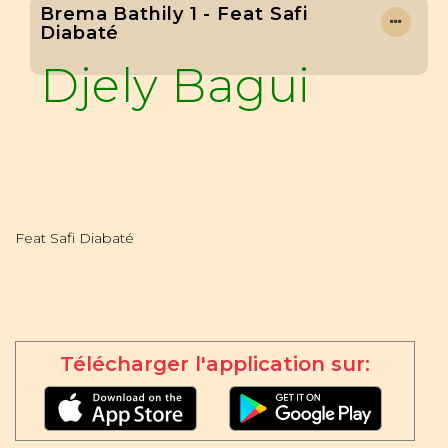
Brema Bathily 1 - Feat Safi
Diabaté
Djely Bagui
Feat Safi Diabaté
Télécharger l'application sur: