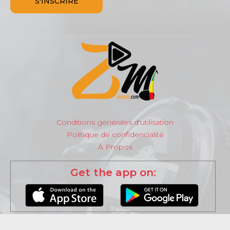
Conditions générales d'utilisation
Politique de confidencialité
À Propos
Get the app on: