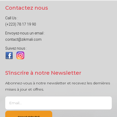
Contactez nous
Call Us :
(+223) 78 17 19 90
Envoyez-nous un email :
contact@zikmali.com
Suivez nous :
S'inscrire à notre Newsletter
Abonnez-vous à notre newsletter et recevez les dernières
mises à jour et offres.