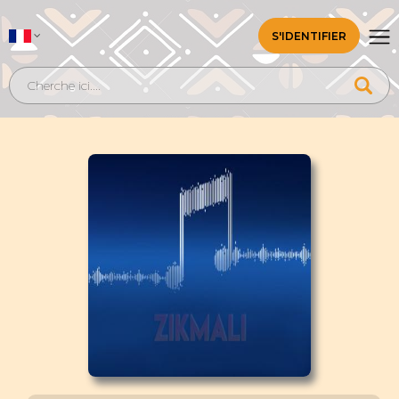
S'IDENTIFIER