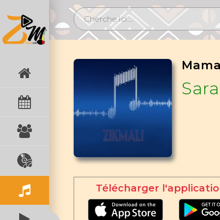
Sar
Télécharger l'applicatio