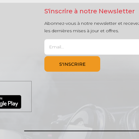
S'inscrire à notre Newsletter
Abonnez-vous à notre newsletter et receve
les dernières mises à jour et offres.