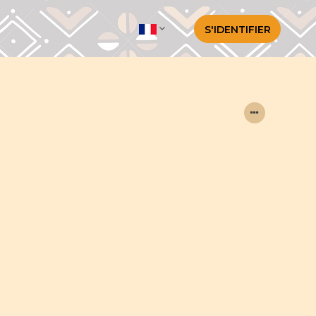
S'IDENTIFIER