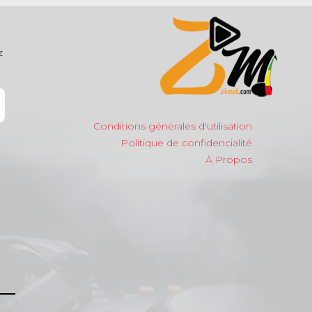
z
Conditions générales d'utilisation
Politique de confidencialité
À Propos