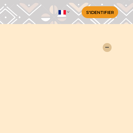
S'IDENTIFIER