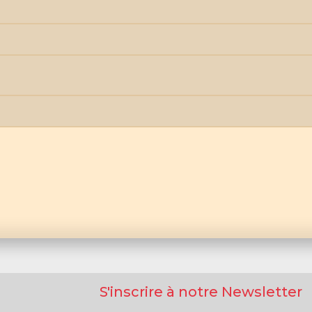
S'inscrire à notre Newsletter