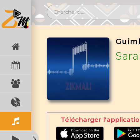
Guimb
Sar
Télécharger l'applicatio