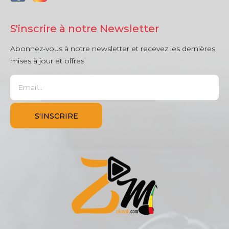
S'inscrire à notre Newsletter
Abonnez-vous à notre newsletter et recevez les dernières
mises à jour et offres.