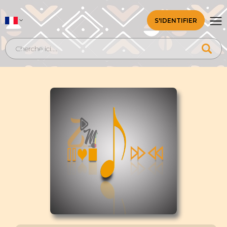
S'IDENTIFIER