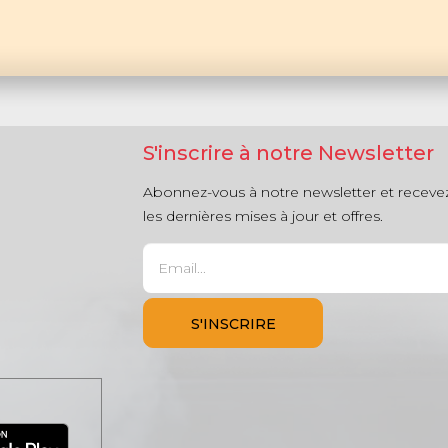
S'inscrire à notre Newsletter
Abonnez-vous à notre newsletter et receve
les dernières mises à jour et offres.