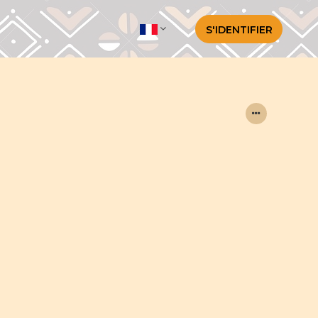
S'IDENTIFIER