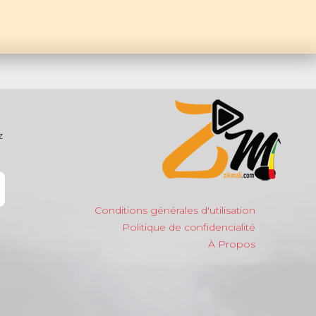
z
Conditions générales d'utilisation
Politique de confidencialité
À Propos