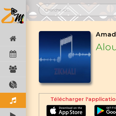
Amad
Alo
Télécharger l'applicatio