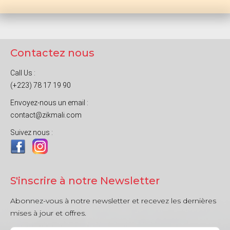
Contactez nous
Call Us :
(+223) 78 17 19 90
Envoyez-nous un email :
contact@zikmali.com
Suivez nous :
S'inscrire à notre Newsletter
Abonnez-vous à notre newsletter et recevez les dernières
mises à jour et offres.