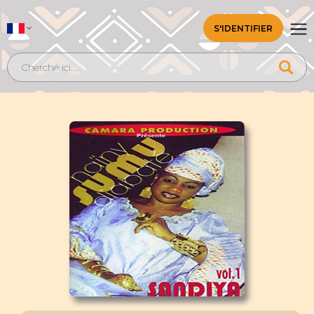
S'IDENTIFIER