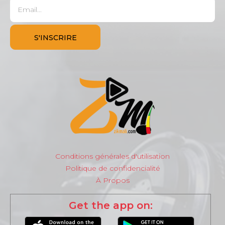
Conditions générales d'utilisation
Politique de confidencialité
À Propos
Get the app on: