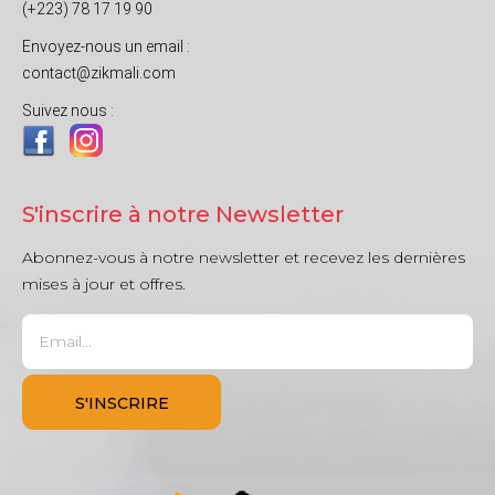
(+223) 78 17 19 90
Envoyez-nous un email :
contact@zikmali.com
Suivez nous :
S'inscrire à notre Newsletter
Abonnez-vous à notre newsletter et recevez les dernières
mises à jour et offres.