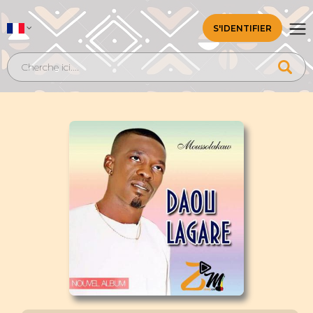
S'IDENTIFIER