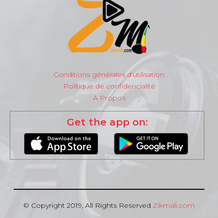
Conditions générales d'utilisation
Politique de confidencialité
À Propos
Get the app on:
© Copyright 2019, All Rights Reserved
Zikmali.com