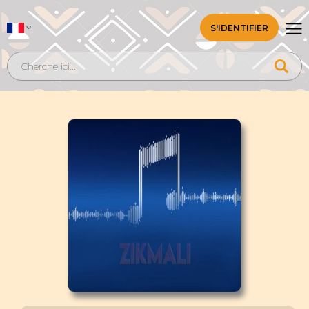
S'IDENTIFIER