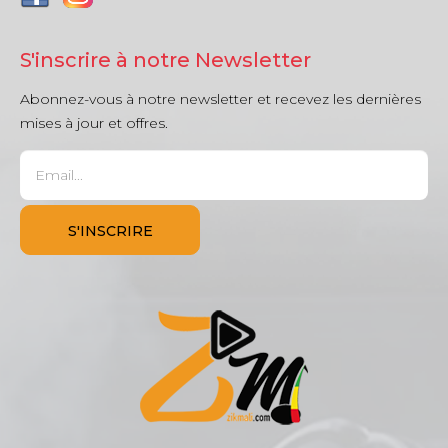
S'inscrire à notre Newsletter
Abonnez-vous à notre newsletter et recevez les dernières
mises à jour et offres.